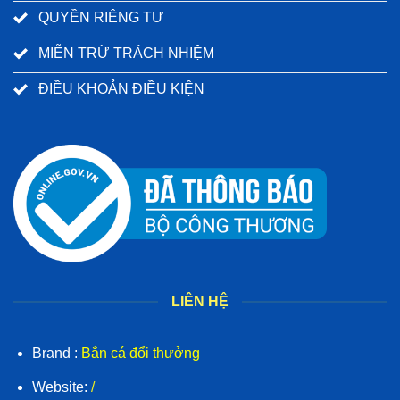
QUYỀN RIÊNG TƯ
MIỄN TRỪ TRÁCH NHIỆM
ĐIỀU KHOẢN ĐIỀU KIỆN
BẮN CÁ ĐỔI THƯỞNG NỀN TẢNG GIẢI TRÍ UY TÍN 2025
Các chương trình khuyến mãi thường xuyên đi kèm với
điều kiện hấp dẫn, như tiền thưởng nạp lại, quay số trúng
LIÊN HỆ
thưởng, hoặc giải đấu với giải giá trị. Điều này giúp người
chơi có thêm nhiều cơ hội chiến thắng và nhận phần quà,
Brand :
Bắn cá đổi thưởng
đồng thời tăng cường trải nghiệm thú vị trong suốt thời
gian tham gia.
Website:
/