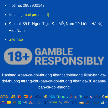
Giao diện tối ưu hoá
Hotline: 0989930142
Giao diện được thiết kế vô cùng thân thiện và dễ sử dụng,
Email:
[email protected]
giúp người chơi dễ dàng tìm thấy tựa game yêu thích,
Địa chỉ: 35 P. Ngọc Trục, Đai Mễ, Nam Từ Liêm, Hà Nội,
tham gia ngay lập tức. Các nút chức năng được sắp xếp
Việt Nam
hợp lý, với thiết kế tối giản nhưng tinh tế, giúp trải nghiệm
chơi game mượt mà, không gặp phải bất kỳ sự khó khăn
Sitemap
nào.
Đặc biệt, giao diện trên thiết bị di động cũng được tối ưu
hóa, cho phép hội viên tham gia vào
bắn cá đổi thưởng
mọi lúc, mọi nơi.
Nền tảng này còn cải thiện tốc độ tải
trang, chất lượng hình ảnh, giúp hội viên không gặp phải
Hashtag: #ban-ca-doi-thuong #bancadoithuong #link-ban-ca-
tình trạng giật lag hay chậm trễ khi chơi. Với giao diện đẹp
doi-thuong #trang-chu-ban-ca-doi-thuong #ban-ca-30 #game-
mắt và dễ sử dụng, người chơi sẽ luôn cảm thấy hài lòng
ban-ca-doi-thuong
khi tham gia vào các trận đấu bắn cá.
Trả thưởng hoành tráng