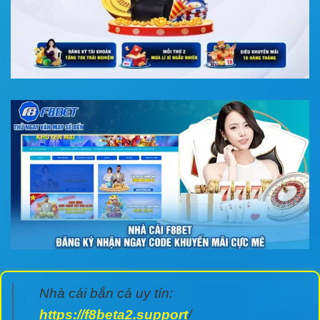
Nhà cái bắn cá uy tín:
https://f8beta2.support
/