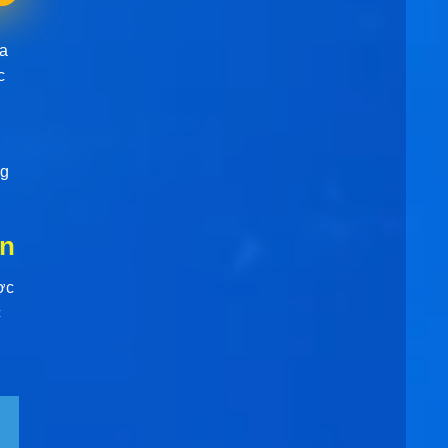
ỏa
c
ng
ín
ợc
c