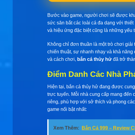
Bước vào game, người chơi sẽ được khám
sức săn bắt các loài cá đa dạng với thi
và hiệu ứng đặc biệt cũng là những yếu t
Không chỉ đơn thuần là một trò chơi giải 
chiến thuật, sự nhanh nhạy và khả năng 
và cách chơi,
bắn cá thủy hử
đã trở thà
Điểm Danh Các Nhà Ph
Hiện tại, bắn cá thủy hử đang được cung
trực tuyến. Mỗi nhà cung cấp mang đến
riêng, phù hợp với sở thích và phong c
game nổi bật nhất:
Xem Thêm:
Bắn Cá 999 – Review Ch