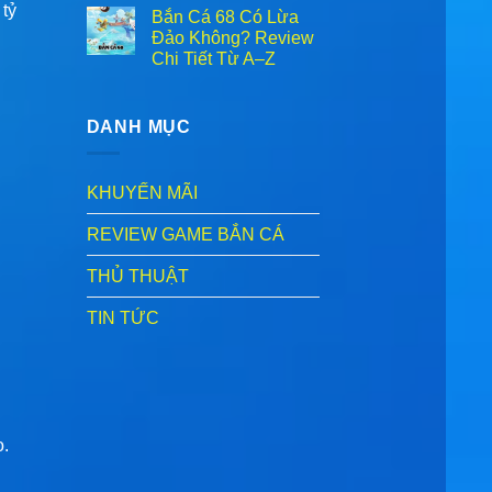
 tỷ
Bắn Cá 68 Có Lừa
Đảo Không? Review
Chi Tiết Từ A–Z
DANH MỤC
KHUYẾN MÃI
REVIEW GAME BẮN CÁ
THỦ THUẬT
TIN TỨC
o.