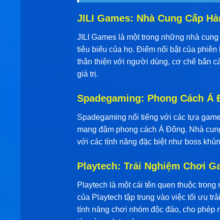
JILI Games: Nhà Cung Cấp Hà
JILI Games là một trong những nhà cung
tiêu biểu của họ. Điểm nổi bật của phiên
thân thiện với người dùng, cơ chế bắn 
giá trị.
Spadegaming: Phong Cách Á 
Spadegaming nổi tiếng với các tựa game
mang đậm phong cách Á Đông. Nhà cung 
với các tính năng đặc biệt như boss khủng
Playtech: Trải Nghiệm Chơi 
Playtech là một cái tên quen thuộc tron
của Playtech tập trung vào việc tối ưu 
tính năng chơi nhóm độc đáo, cho phép 