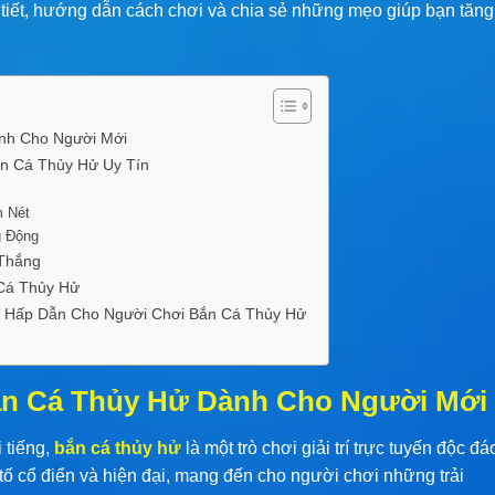
hi tiết, hướng dẫn cách chơi và chia sẻ những mẹo giúp bạn tăng
nh Cho Người Mới
n Cá Thủy Hử Uy Tín
m Nét
g Động
 Thắng
Cá Thủy Hử
 Hấp Dẫn Cho Người Chơi Bắn Cá Thủy Hử
ắn Cá Thủy Hử Dành Cho Người Mới
 tiếng,
bắn cá thủy hử
là một trò chơi giải trí trực tuyến độc đá
ố cổ điển và hiện đại, mang đến cho người chơi những trải