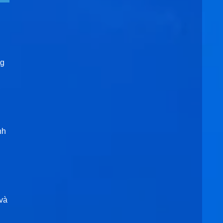
ng
nh
 và