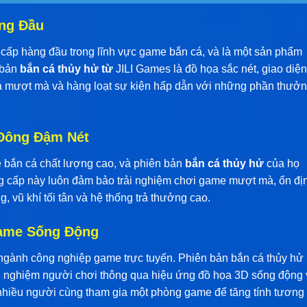
ng Đầu
 cấp hàng đầu trong lĩnh vực game bắn cá, và là một sản phẩm
 bản
bắn cá thủy hử từ
JILI Games là đồ họa sắc nét, giao diện
cá mượt mà và hàng loạt sự kiện hấp dẫn với những phần thưở
Đông Đậm Nét
 bắn cá chất lượng cao, và phiên bản
bắn cá thủy hử
của họ
cấp này luôn đảm bảo trải nghiệm chơi game mượt mà, ổn đị
, vũ khí tối tân và hệ thống trả thưởng cao.
Game Sống Động
g ngành công nghiệp game trực tuyến. Phiên bản bắn cá thủy hử
trải nghiệm người chơi thông qua hiệu ứng đồ họa 3D sống động
nhiều người cùng tham gia một phòng game để tăng tính tương