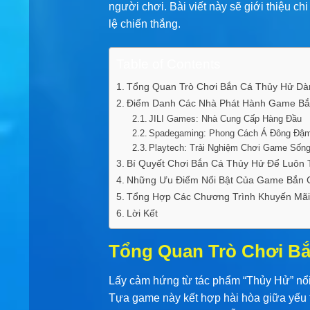
người chơi. Bài viết này sẽ giới thiệu c
lệ chiến thắng.
Table of Contents
Tổng Quan Trò Chơi Bắn Cá Thủy Hử Dà
Điểm Danh Các Nhà Phát Hành Game Bắ
JILI Games: Nhà Cung Cấp Hàng Đầu
Spadegaming: Phong Cách Á Đông Đậ
Playtech: Trải Nghiệm Chơi Game Sốn
Bí Quyết Chơi Bắn Cá Thủy Hử Để Luôn
Những Ưu Điểm Nổi Bật Của Game Bắn 
Tổng Hợp Các Chương Trình Khuyến Mãi
Lời Kết
Tổng Quan Trò Chơi B
Lấy cảm hứng từ tác phẩm “Thủy Hử” nổi
Tựa game này kết hợp hài hòa giữa yếu t